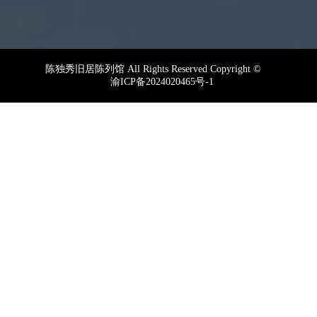
陈独秀旧居陈列馆 All Rights Reserved Copyright ©
渝ICP备2024020465号-1